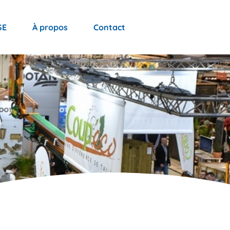
SE
À propos
Contact