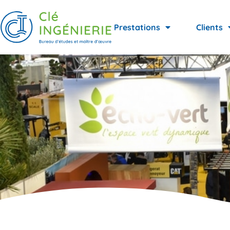
Prestations
Clients