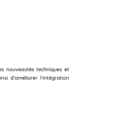
les nouveautés techniques et
si d’améliorer l’intégration