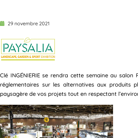
29 novembre 2021
Clé INGÉNIERIE se rendra cette semaine au salon P
réglementaires sur les alternatives aux produits p
paysagère de vos projets tout en respectant l’envir