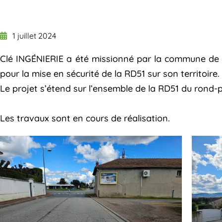
1 juillet 2024
Clé INGÉNIERIE a été missionné par la commune de S
pour la mise en sécurité de la RD51 sur son territoire.
Le projet s’étend sur l’ensemble de la RD51 du rond-
Les travaux sont en cours de réalisation.