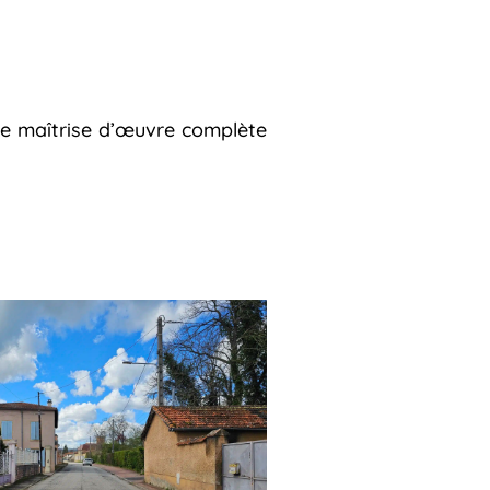
de maîtrise d’œuvre complète