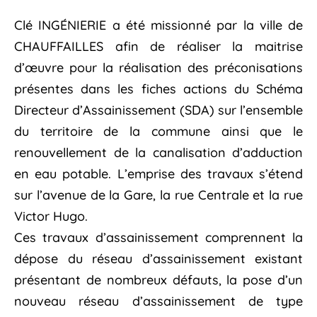
Clé INGÉNIERIE a été missionné par la ville de
CHAUFFAILLES afin de réaliser la maitrise
d’œuvre pour la réalisation des préconisations
présentes dans les fiches actions du Schéma
Directeur d’Assainissement (SDA) sur l’ensemble
du territoire de la commune ainsi que le
renouvellement de la canalisation d’adduction
en eau potable. L’emprise des travaux s’étend
sur l’avenue de la Gare, la rue Centrale et la rue
Victor Hugo.
Ces travaux d’assainissement comprennent la
dépose du réseau d’assainissement existant
présentant de nombreux défauts, la pose d’un
nouveau réseau d’assainissement de type